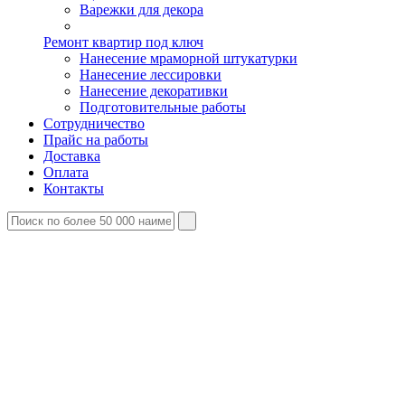
Варежки для декора
Ремонт квартир под ключ
Нанесение мраморной штукатурки
Нанесение лессировки
Нанесение декоративки
Подготовительные работы
Сотрудничество
Прайс на работы
Доставка
Оплата
Контакты