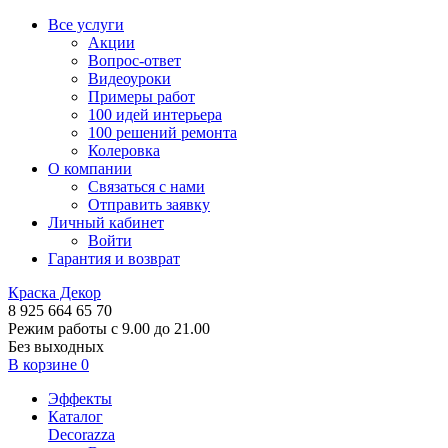
Все услуги
Акции
Вопрос-ответ
Видеоуроки
Примеры работ
100 идей интерьера
100 решений ремонта
Колеровка
О компании
Связаться с нами
Отправить заявку
Личный кабинет
Войти
Гарантия и возврат
Краска Декор
8 925 664 65 70
Режим работы с 9.00 до 21.00
Без выходных
В корзине
0
Эффекты
Каталог
Decorazza