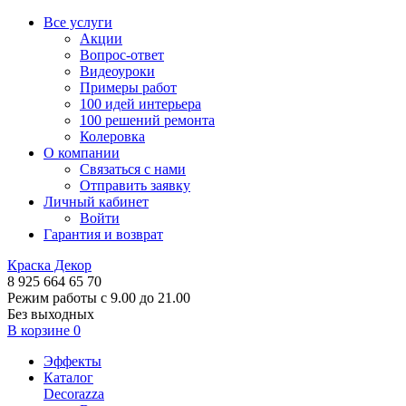
Все услуги
Акции
Вопрос-ответ
Видеоуроки
Примеры работ
100 идей интерьера
100 решений ремонта
Колеровка
О компании
Связаться с нами
Отправить заявку
Личный кабинет
Войти
Гарантия и возврат
Краска Декор
8 925 664 65 70
Режим работы с 9.00 до 21.00
Без выходных
В корзине
0
Эффекты
Каталог
Decorazza