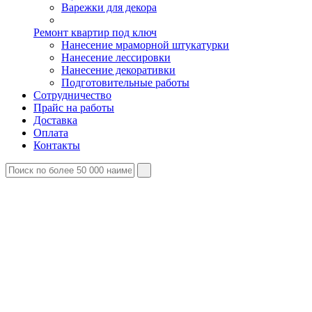
Варежки для декора
Ремонт квартир под ключ
Нанесение мраморной штукатурки
Нанесение лессировки
Нанесение декоративки
Подготовительные работы
Сотрудничество
Прайс на работы
Доставка
Оплата
Контакты