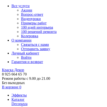
Все услуги
Акции
Вопрос-ответ
Видеоуроки
Примеры работ
100 идей интерьера
100 решений ремонта
Колеровка
О компании
Связаться с нами
Отправить заявку
Личный кабинет
Войти
Гарантия и возврат
Краска Декор
8 925 664 65 70
Режим работы с 9.00 до 21.00
Без выходных
В корзине
0
Эффекты
Каталог
Decorazza