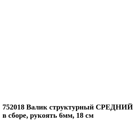
752018 Валик структурный СРЕДНИЙ
в сборе, рукоять 6мм, 18 см