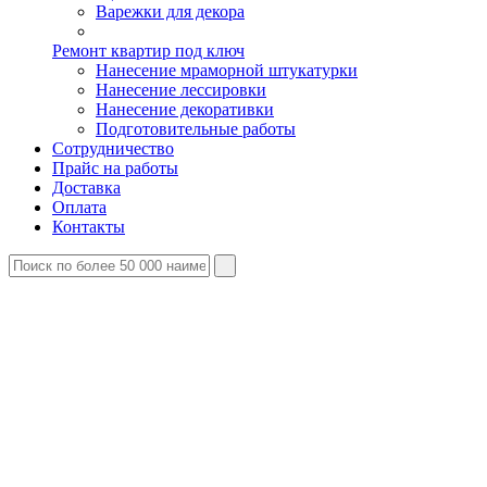
Варежки для декора
Ремонт квартир под ключ
Нанесение мраморной штукатурки
Нанесение лессировки
Нанесение декоративки
Подготовительные работы
Сотрудничество
Прайс на работы
Доставка
Оплата
Контакты