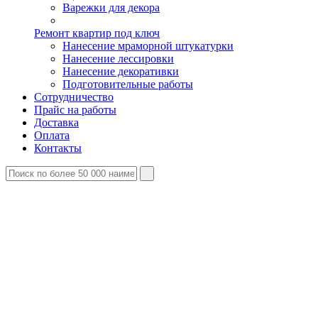
Варежки для декора
Ремонт квартир под ключ
Нанесение мраморной штукатурки
Нанесение лессировки
Нанесение декоративки
Подготовительные работы
Сотрудничество
Прайс на работы
Доставка
Оплата
Контакты