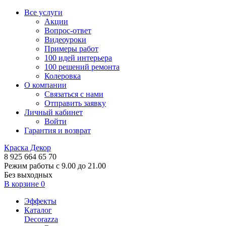
Все услуги
Акции
Вопрос-ответ
Видеоуроки
Примеры работ
100 идей интерьера
100 решений ремонта
Колеровка
О компании
Связаться с нами
Отправить заявку
Личный кабинет
Войти
Гарантия и возврат
Краска Декор
8 925 664 65 70
Режим работы с 9.00 до 21.00
Без выходных
В корзине
0
Эффекты
Каталог
Decorazza