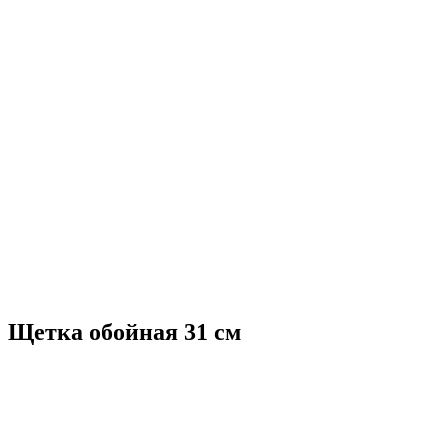
Щетка обойная 31 см