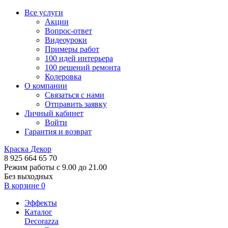
Все услуги
Акции
Вопрос-ответ
Видеоуроки
Примеры работ
100 идей интерьера
100 решений ремонта
Колеровка
О компании
Связаться с нами
Отправить заявку
Личный кабинет
Войти
Гарантия и возврат
Краска Декор
8 925 664 65 70
Режим работы с 9.00 до 21.00
Без выходных
В корзине
0
Эффекты
Каталог
Decorazza