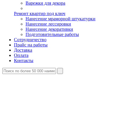
Варежки для декора
Ремонт квартир под ключ
Нанесение мраморной штукатурки
Нанесение лессировки
Нанесение декоративки
Подготовительные работы
Сотрудничество
Прайс на работы
Доставка
Оплата
Контакты