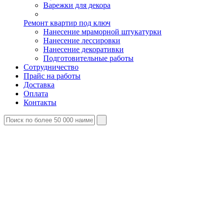
Варежки для декора
Ремонт квартир под ключ
Нанесение мраморной штукатурки
Нанесение лессировки
Нанесение декоративки
Подготовительные работы
Сотрудничество
Прайс на работы
Доставка
Оплата
Контакты