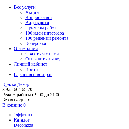
Все услуги
Акции
Вопрос-ответ
Видеоуроки
Примеры работ
100 идей интерьера
100 решений ремонта
Колеровка
О компании
Связаться с нами
Отправить заявку
Личный кабинет
Войти
Гарантия и возврат
Краска Декор
8 925 664 65 70
Режим работы с 9.00 до 21.00
Без выходных
В корзине
0
Эффекты
Каталог
Decorazza