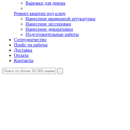
Варежки для декора
Ремонт квартир под ключ
Нанесение мраморной штукатурки
Нанесение лессировки
Нанесение декоративки
Подготовительные работы
Сотрудничество
Прайс на работы
Доставка
Оплата
Контакты