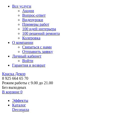
Все услуги
Акции
Вопрос-ответ
Видеоуроки
Примеры работ
100 идей интерьера
100 решений ремонта
Колеровка
О компании
Связаться с нами
Отправить заявку
Личный кабинет
Войти
Гарантия и возврат
Краска Декор
8 925 664 65 70
Режим работы с 9.00 до 21.00
Без выходных
В корзине
0
Эффекты
Каталог
Decorazza