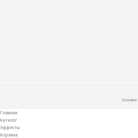
Условия
Главная
Каталог
Эффекты
Корзина