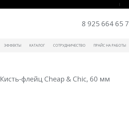
8 925 664 65 
ЭФФЕКТЫ
КАТАЛОГ
СОТРУДНИЧЕСТВО
ПРАЙС НА РАБОТЫ
Кисть-флейц Cheap & Chic, 60 мм