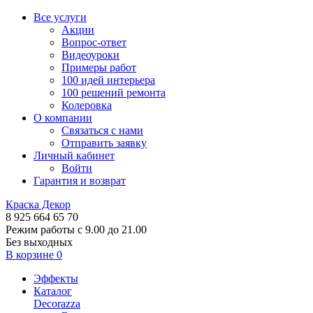
Все услуги
Акции
Вопрос-ответ
Видеоуроки
Примеры работ
100 идей интерьера
100 решений ремонта
Колеровка
О компании
Связаться с нами
Отправить заявку
Личный кабинет
Войти
Гарантия и возврат
Краска Декор
8 925 664 65 70
Режим работы с 9.00 до 21.00
Без выходных
В корзине
0
Эффекты
Каталог
Decorazza