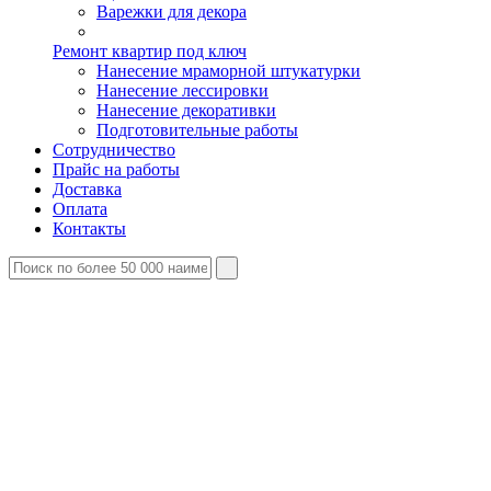
Варежки для декора
Ремонт квартир под ключ
Нанесение мраморной штукатурки
Нанесение лессировки
Нанесение декоративки
Подготовительные работы
Сотрудничество
Прайс на работы
Доставка
Оплата
Контакты