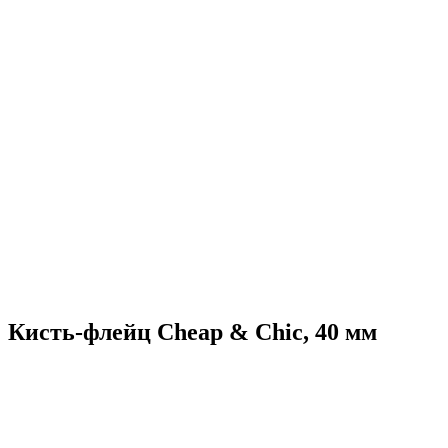
Кисть-флейц Cheap & Chic, 40 мм