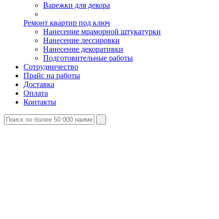
Варежки для декора
Ремонт квартир под ключ
Нанесение мраморной штукатурки
Нанесение лессировки
Нанесение декоративки
Подготовительные работы
Сотрудничество
Прайс на работы
Доставка
Оплата
Контакты