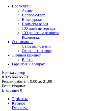
Все услуги
Акции
Вопрос-ответ
Видеоуроки
Примеры работ
100 идей интерьера
100 решений ремонта
Колеровка
О компании
Связаться с нами
Отправить заявку
Личный кабинет
Войти
Гарантия и возврат
Краска Декор
8 925 664 65 70
Режим работы с 9.00 до 21.00
Без выходных
В корзине
0
Эффекты
Каталог
Decorazza