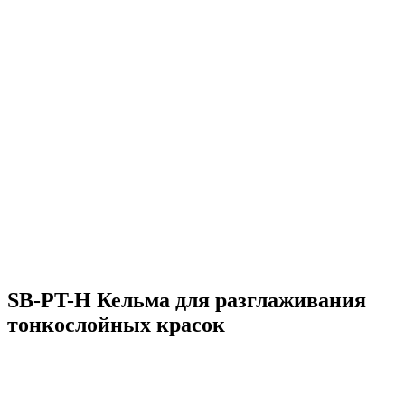
SB-PT-H Кельма для разглаживания
тонкослойных красок