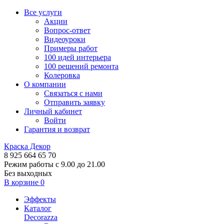
Все услуги
Акции
Вопрос-ответ
Видеоуроки
Примеры работ
100 идей интерьера
100 решений ремонта
Колеровка
О компании
Связаться с нами
Отправить заявку
Личный кабинет
Войти
Гарантия и возврат
Краска Декор
8 925 664 65 70
Режим работы с 9.00 до 21.00
Без выходных
В корзине
0
Эффекты
Каталог
Decorazza