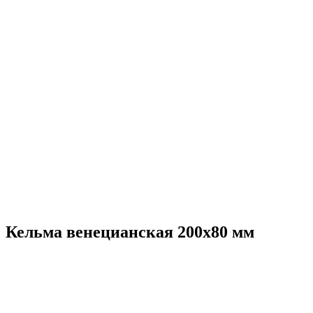
Кельма венецианская 200х80 мм