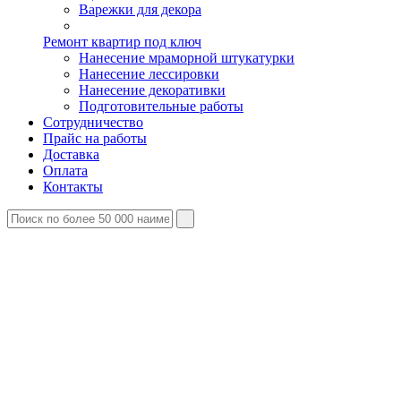
Варежки для декора
Ремонт квартир под ключ
Нанесение мраморной штукатурки
Нанесение лессировки
Нанесение декоративки
Подготовительные работы
Сотрудничество
Прайс на работы
Доставка
Оплата
Контакты