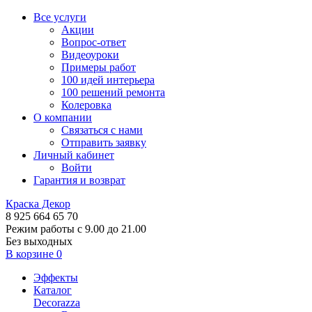
Все услуги
Акции
Вопрос-ответ
Видеоуроки
Примеры работ
100 идей интерьера
100 решений ремонта
Колеровка
О компании
Связаться с нами
Отправить заявку
Личный кабинет
Войти
Гарантия и возврат
Краска Декор
8 925 664 65 70
Режим работы с 9.00 до 21.00
Без выходных
В корзине
0
Эффекты
Каталог
Decorazza