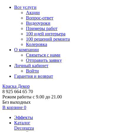
Все услуги
Акции
Вопрос-ответ
Видеоуроки
Примеры работ
100 идей интерьера
100 решений ремонта
Колеровка
О компании
Связаться с нами
Отправить заявку
Личный кабинет
Войти
Гарантия и возврат
Краска Декор
8 925 664 65 70
Режим работы с 9.00 до 21.00
Без выходных
В корзине
0
Эффекты
Каталог
Decorazza