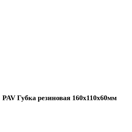
PAV Губка резиновая 160х110х60мм