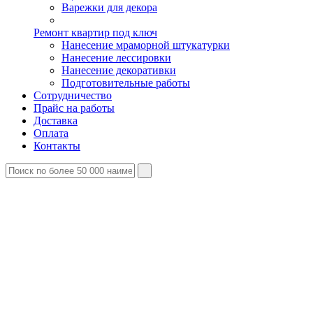
Варежки для декора
Ремонт квартир под ключ
Нанесение мраморной штукатурки
Нанесение лессировки
Нанесение декоративки
Подготовительные работы
Сотрудничество
Прайс на работы
Доставка
Оплата
Контакты