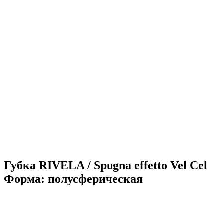
Губка RIVELA / Spugna effetto Vel Cel
Форма: полусферическая