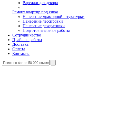
Варежки для декора
Ремонт квартир под ключ
Нанесение мраморной штукатурки
Нанесение лессировки
Нанесение декоративки
Подготовительные работы
Сотрудничество
Прайс на работы
Доставка
Оплата
Контакты