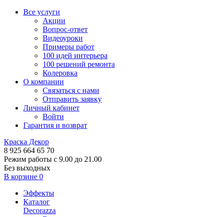
Все услуги
Акции
Вопрос-ответ
Видеоуроки
Примеры работ
100 идей интерьера
100 решений ремонта
Колеровка
О компании
Связаться с нами
Отправить заявку
Личный кабинет
Войти
Гарантия и возврат
Краска Декор
8 925 664 65 70
Режим работы с 9.00 до 21.00
Без выходных
В корзине
0
Эффекты
Каталог
Decorazza