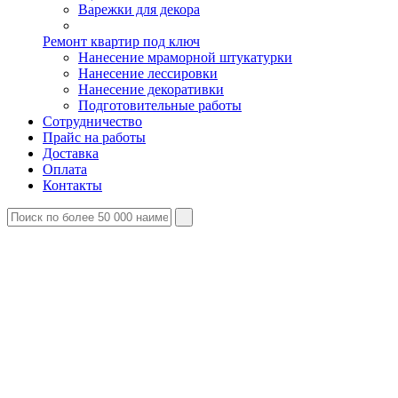
Варежки для декора
Ремонт квартир под ключ
Нанесение мраморной штукатурки
Нанесение лессировки
Нанесение декоративки
Подготовительные работы
Сотрудничество
Прайс на работы
Доставка
Оплата
Контакты