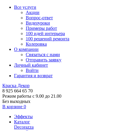
Все услуги
Акции
Вопрос-ответ
Видеоуроки
Примеры работ
100 идей интерьера
100 решений ремонта
Колеровка
О компании
Связаться с нами
Отправить заявку
Личный кабинет
Войти
Гарантия и возврат
Краска Декор
8 925 664 65 70
Режим работы с 9.00 до 21.00
Без выходных
В корзине
0
Эффекты
Каталог
Decorazza