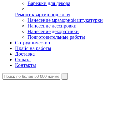
Варежки для декора
Ремонт квартир под ключ
Нанесение мраморной штукатурки
Нанесение лессировки
Нанесение декоративки
Подготовительные работы
Сотрудничество
Прайс на работы
Доставка
Оплата
Контакты