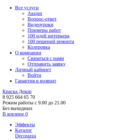
Все услуги
Акции
Вопрос-ответ
Видеоуроки
Примеры работ
100 идей интерьера
100 решений ремонта
Колеровка
О компании
Связаться с нами
Отправить заявку
Личный кабинет
Войти
Гарантия и возврат
Краска Декор
8 925 664 65 70
Режим работы с 9.00 до 21.00
Без выходных
В корзине
0
Эффекты
Каталог
Decorazza