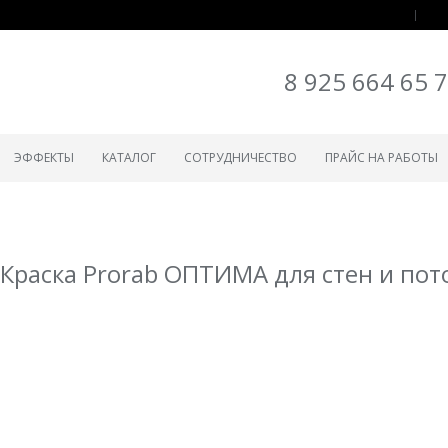
8 925 664 65 
ЭФФЕКТЫ
КАТАЛОГ
СОТРУДНИЧЕСТВО
ПРАЙС НА РАБОТЫ
Краска Prorab ОПТИМА для стен и пот