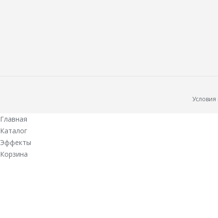
Условия
Главная
Каталог
Эффекты
Корзина