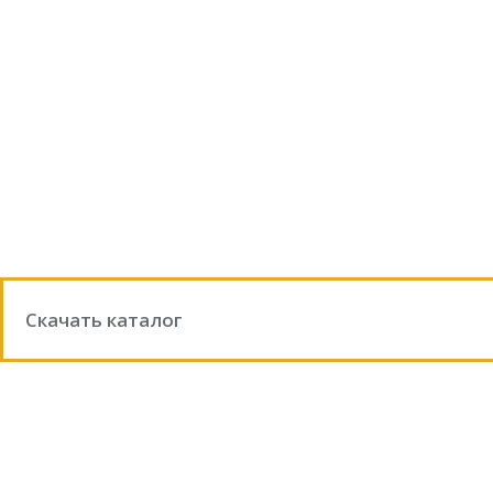
Скачать каталог