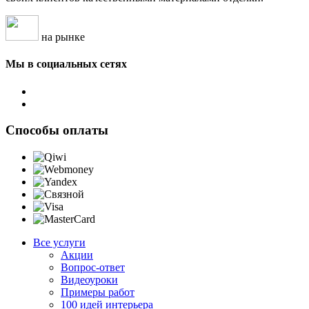
на рынке
Мы в социальных сетях
Способы оплаты
Все услуги
Акции
Вопрос-ответ
Видеоуроки
Примеры работ
100 идей интерьера