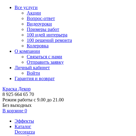
Все услуги
Акции
Вопрос-ответ
Видеоуроки
Примеры работ
100 идей интерьера
100 решений ремонта
Колеровка
О компании
Связаться с нами
Отправить заявку
Личный кабинет
Войти
Гарантия и возврат
Краска Декор
8 925 664 65 70
Режим работы с 9.00 до 21.00
Без выходных
В корзине
0
Эффекты
Каталог
Decorazza